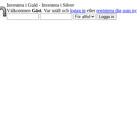
Investera i Guld - Investera i Silver
Välkommen
Gäst
. Var snäll och
logga in
eller
registrera dig som 