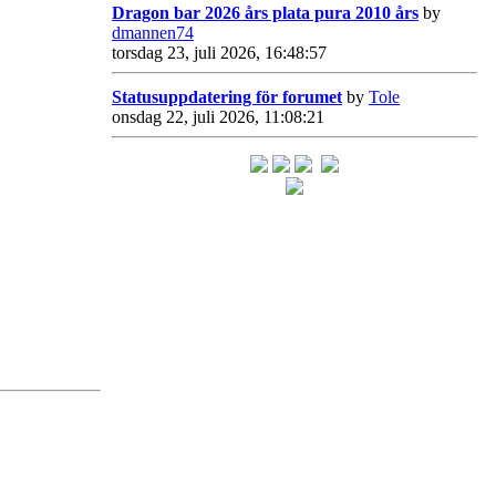
Dragon bar 2026 års plata pura 2010 års
by
dmannen74
torsdag 23, juli 2026, 16:48:57
Statusuppdatering för forumet
by
Tole
onsdag 22, juli 2026, 11:08:21