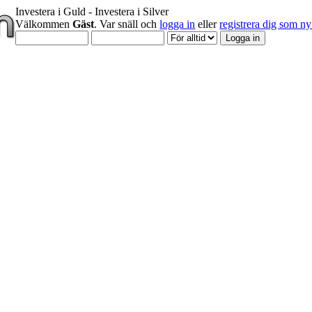
Investera i Guld - Investera i Silver
Välkommen
Gäst
. Var snäll och
logga in
eller
registrera dig som 