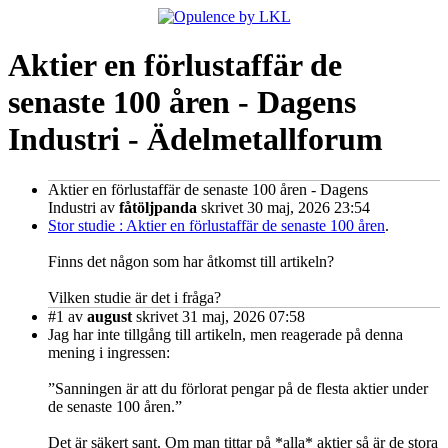
Aktier en förlustaffär de
senaste 100 åren - Dagens
Industri - Ädelmetallforum
Aktier en förlustaffär de senaste 100 åren - Dagens
Industri
av
fåtöljpanda
skrivet 30 maj, 2026 23:54
Stor studie : Aktier en förlustaffär de senaste 100 åren
.
Finns det någon som har åtkomst till artikeln?
Vilken studie är det i fråga?
#1
av
august
skrivet 31 maj, 2026 07:58
Jag har inte tillgång till artikeln, men reagerade på denna
mening i ingressen:
”Sanningen är att du förlorat pengar på de flesta aktier under
de senaste 100 åren.”
Det är säkert sant. Om man tittar på *alla* aktier så är de stora