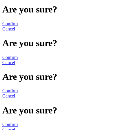
Are you sure?
Confirm
Cancel
Are you sure?
Confirm
Cancel
Are you sure?
Confirm
Cancel
Are you sure?
Confirm
Cancel