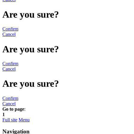
Are you sure?
Confirm
Cancel
Are you sure?
Confirm
Cancel
Are you sure?
Confirm
Cancel
Go to page
:
1
Full site
Menu
Navigation