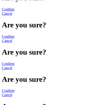
Confirm
Cancel
Are you sure?
Confirm
Cancel
Are you sure?
Confirm
Cancel
Are you sure?
Confirm
Cancel