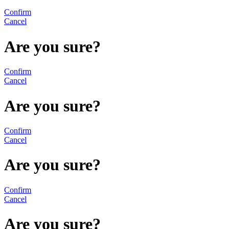
Confirm
Cancel
Are you sure?
Confirm
Cancel
Are you sure?
Confirm
Cancel
Are you sure?
Confirm
Cancel
Are you sure?