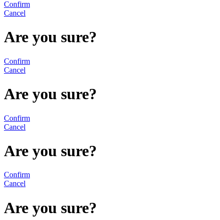
Confirm
Cancel
Are you sure?
Confirm
Cancel
Are you sure?
Confirm
Cancel
Are you sure?
Confirm
Cancel
Are you sure?