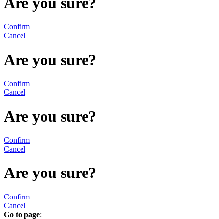
Are you sure?
Confirm
Cancel
Are you sure?
Confirm
Cancel
Are you sure?
Confirm
Cancel
Are you sure?
Confirm
Cancel
Go to page
: