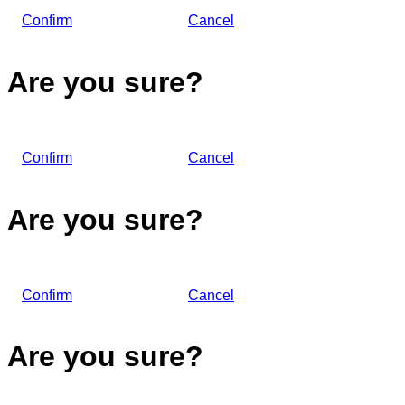
Confirm
Cancel
Are you sure?
Confirm
Cancel
Are you sure?
Confirm
Cancel
Are you sure?