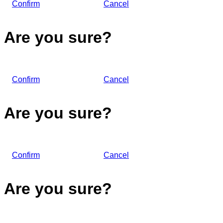
Confirm
Cancel
Are you sure?
Confirm
Cancel
Are you sure?
Confirm
Cancel
Are you sure?