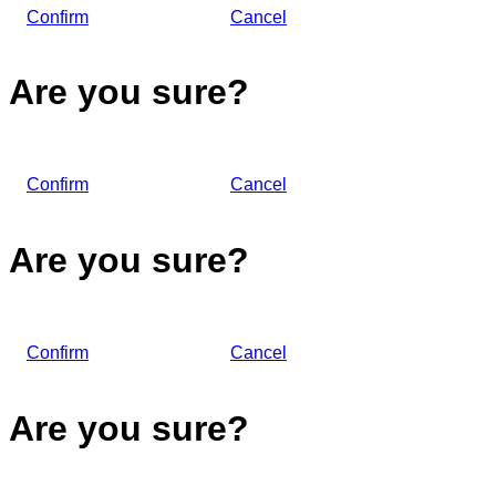
Confirm
Cancel
Are you sure?
Confirm
Cancel
Are you sure?
Confirm
Cancel
Are you sure?