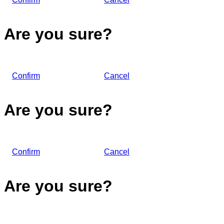
Are you sure?
Confirm
Cancel
Are you sure?
Confirm
Cancel
Are you sure?