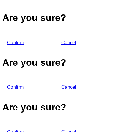
Are you sure?
Confirm
Cancel
Are you sure?
Confirm
Cancel
Are you sure?
Confirm
Cancel