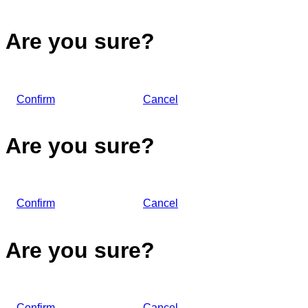
Are you sure?
Confirm
Cancel
Are you sure?
Confirm
Cancel
Are you sure?
Confirm
Cancel