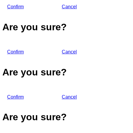
Confirm
Cancel
Are you sure?
Confirm
Cancel
Are you sure?
Confirm
Cancel
Are you sure?