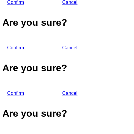
Confirm
Cancel
Are you sure?
Confirm
Cancel
Are you sure?
Confirm
Cancel
Are you sure?