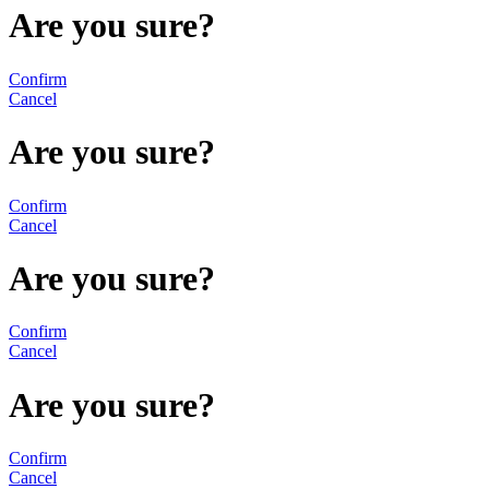
Are you sure?
Confirm
Cancel
Are you sure?
Confirm
Cancel
Are you sure?
Confirm
Cancel
Are you sure?
Confirm
Cancel