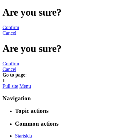
Are you sure?
Confirm
Cancel
Are you sure?
Confirm
Cancel
Go to page
:
1
Full site
Menu
Navigation
Topic actions
Common actions
Startsida