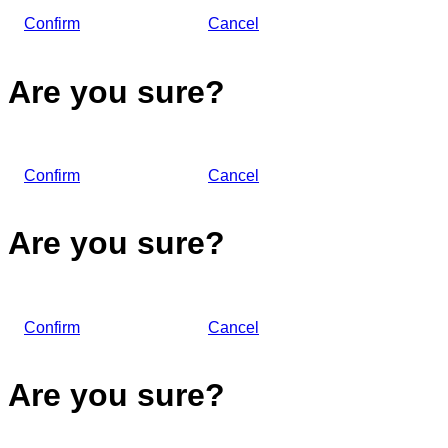
Confirm
Cancel
Are you sure?
Confirm
Cancel
Are you sure?
Confirm
Cancel
Are you sure?