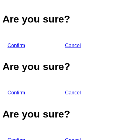
Are you sure?
Confirm
Cancel
Are you sure?
Confirm
Cancel
Are you sure?