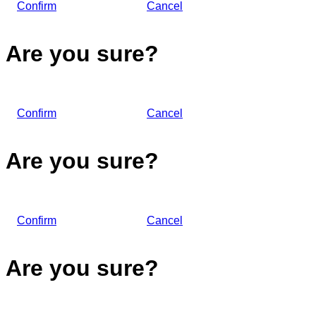
Confirm
Cancel
Are you sure?
Confirm
Cancel
Are you sure?
Confirm
Cancel
Are you sure?