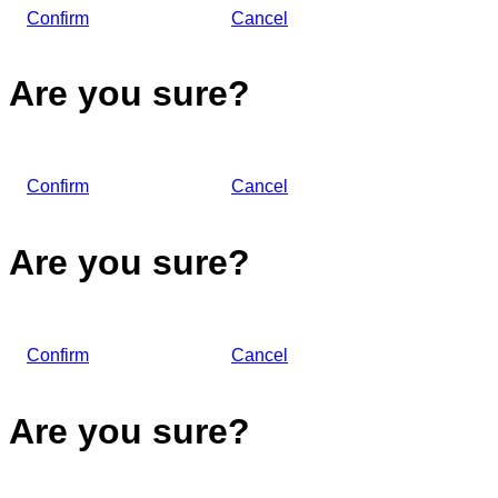
Confirm
Cancel
Are you sure?
Confirm
Cancel
Are you sure?
Confirm
Cancel
Are you sure?