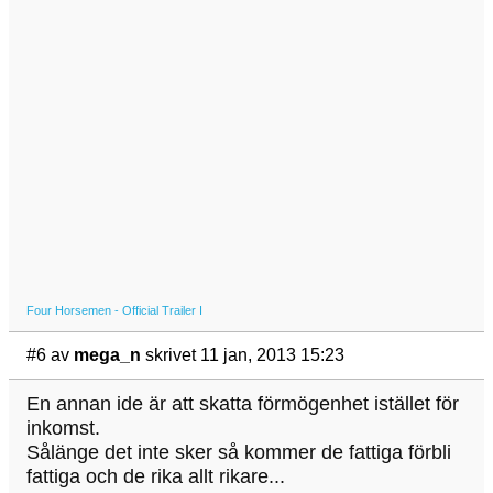
Four Horsemen - Official Trailer I
#6
av
mega_n
skrivet 11 jan, 2013 15:23
En annan ide är att skatta förmögenhet istället för
inkomst.
Sålänge det inte sker så kommer de fattiga förbli
fattiga och de rika allt rikare...