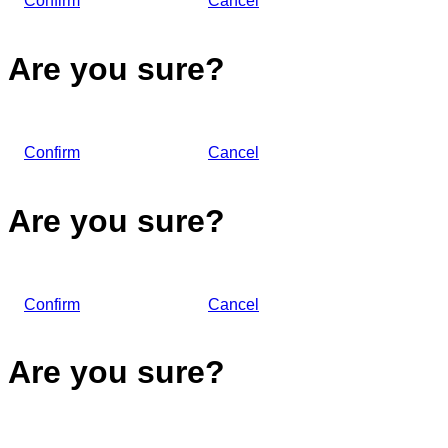
Confirm
Cancel
Are you sure?
Confirm
Cancel
Are you sure?
Confirm
Cancel
Are you sure?