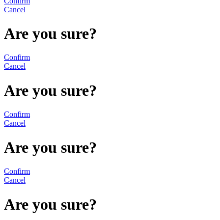
Confirm
Cancel
Are you sure?
Confirm
Cancel
Are you sure?
Confirm
Cancel
Are you sure?
Confirm
Cancel
Are you sure?