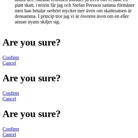
platt skatt, i teorin får jag och Stefan Persson samma förmåner
men han betalar oerhört mycket mer även om skattesatsen är
densamma. I princip tror jag vi är överens även om en eller
annan nyans skiljer sig.
Are you sure?
Confirm
Cancel
Are you sure?
Confirm
Cancel
Are you sure?
Confirm
Cancel