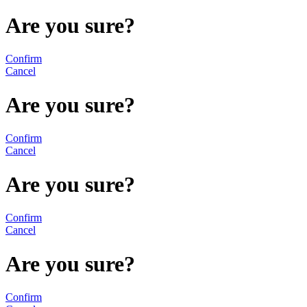
Are you sure?
Confirm
Cancel
Are you sure?
Confirm
Cancel
Are you sure?
Confirm
Cancel
Are you sure?
Confirm