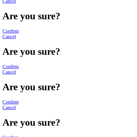
Cancel
Are you sure?
Confirm
Cancel
Are you sure?
Confirm
Cancel
Are you sure?
Confirm
Cancel
Are you sure?