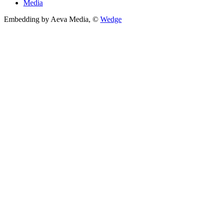
Media
Embedding by Aeva Media, ©
Wedge