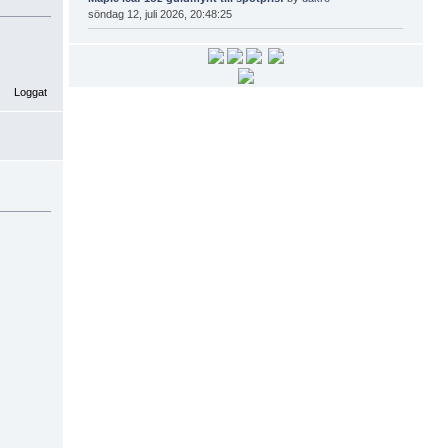
söndag 12, juli 2026, 20:48:25
Loggat