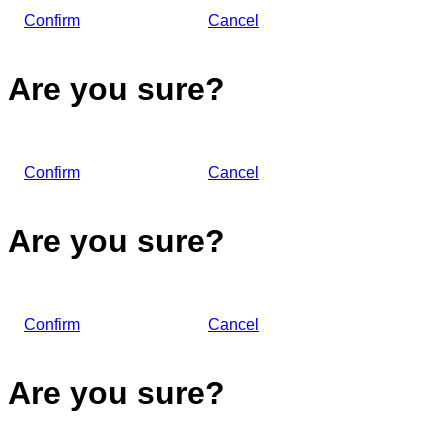
Confirm
Cancel
Are you sure?
Confirm
Cancel
Are you sure?
Confirm
Cancel
Are you sure?