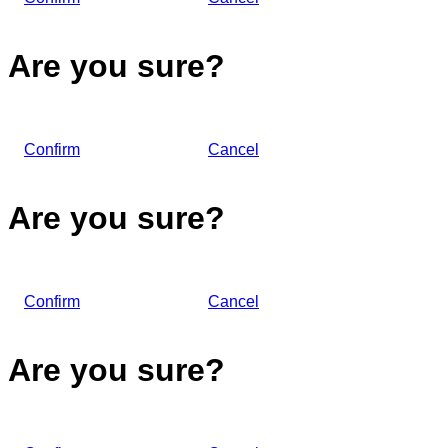
Are you sure?
Confirm
Cancel
Are you sure?
Confirm
Cancel
Are you sure?