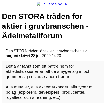
Den STORA tråden för
aktier i gruvbranschen -
Ädelmetallforum
Den STORA tråden för aktier i gruvbranschen
av
august
skrivet 23 jul, 2020 14:20
Detta är tänkt som ett bättre hem för
aktiediskussioner än att de smyger sig in och
gömmer sig i diverse andra trådar.
Alla metaller, alla aktiemarknader, alla typer av
bolag (explorers, developers, producenter,
royalties- och streaming, etc).