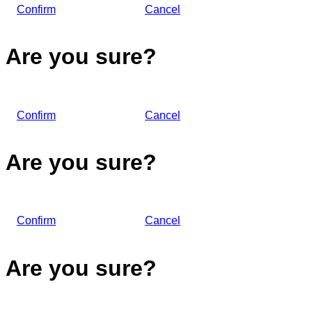
Confirm
Cancel
Are you sure?
Confirm
Cancel
Are you sure?
Confirm
Cancel
Are you sure?