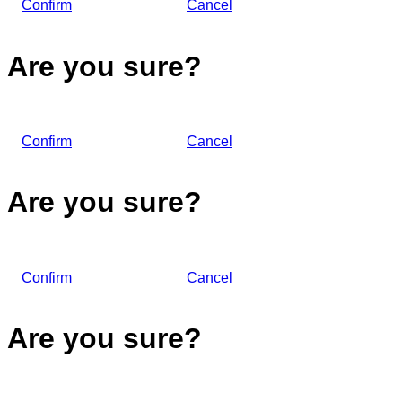
Confirm
Cancel
Are you sure?
Confirm
Cancel
Are you sure?
Confirm
Cancel
Are you sure?