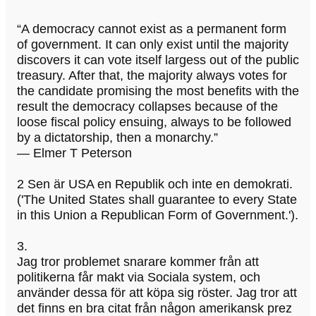
“A democracy cannot exist as a permanent form
of government. It can only exist until the majority
discovers it can vote itself largess out of the public
treasury. After that, the majority always votes for
the candidate promising the most benefits with the
result the democracy collapses because of the
loose fiscal policy ensuing, always to be followed
by a dictatorship, then a monarchy.”
― Elmer T Peterson
2 Sen är USA en Republik och inte en demokrati.
('The United States shall guarantee to every State
in this Union a Republican Form of Government.').
3.
Jag tror problemet snarare kommer från att
politikerna får makt via Sociala system, och
använder dessa för att köpa sig röster. Jag tror att
det finns en bra citat från någon amerikansk prez