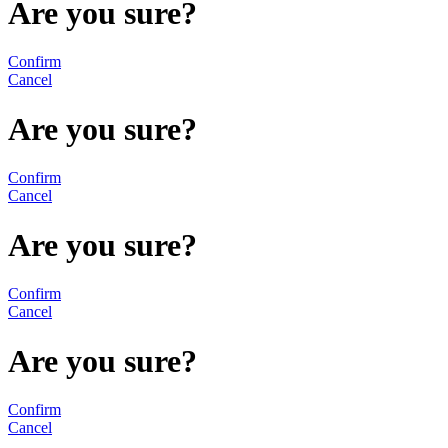
Are you sure?
Confirm
Cancel
Are you sure?
Confirm
Cancel
Are you sure?
Confirm
Cancel
Are you sure?
Confirm
Cancel