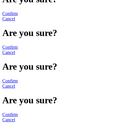
Confirm
Cancel
Are you sure?
Confirm
Cancel
Are you sure?
Confirm
Cancel
Are you sure?
Confirm
Cancel