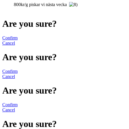
800kr/g piskar vi nästa vecka
Are you sure?
Confirm
Cancel
Are you sure?
Confirm
Cancel
Are you sure?
Confirm
Cancel
Are you sure?