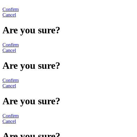
Confirm
Cancel
Are you sure?
Confirm
Cancel
Are you sure?
Confirm
Cancel
Are you sure?
Confirm
Cancel
Are you sure?