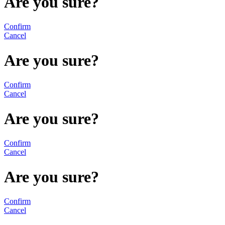
Are you sure?
Confirm
Cancel
Are you sure?
Confirm
Cancel
Are you sure?
Confirm
Cancel
Are you sure?
Confirm
Cancel