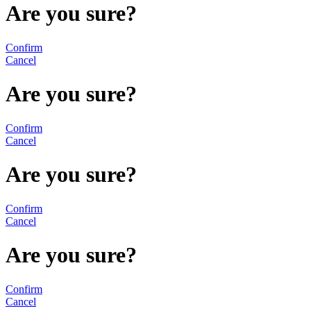
Are you sure?
Confirm
Cancel
Are you sure?
Confirm
Cancel
Are you sure?
Confirm
Cancel
Are you sure?
Confirm
Cancel