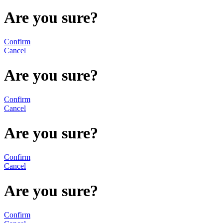
Are you sure?
Confirm
Cancel
Are you sure?
Confirm
Cancel
Are you sure?
Confirm
Cancel
Are you sure?
Confirm