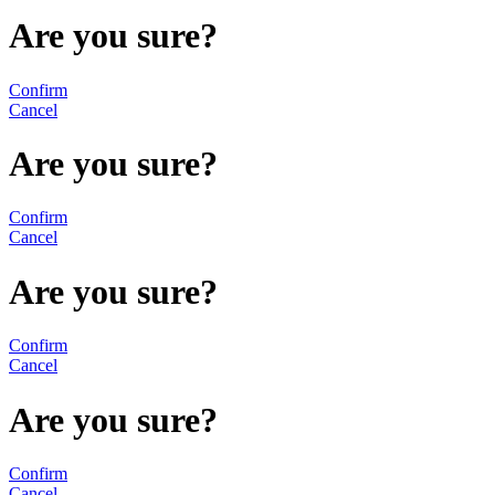
Are you sure?
Confirm
Cancel
Are you sure?
Confirm
Cancel
Are you sure?
Confirm
Cancel
Are you sure?
Confirm
Cancel