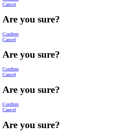
Cancel
Are you sure?
Confirm
Cancel
Are you sure?
Confirm
Cancel
Are you sure?
Confirm
Cancel
Are you sure?