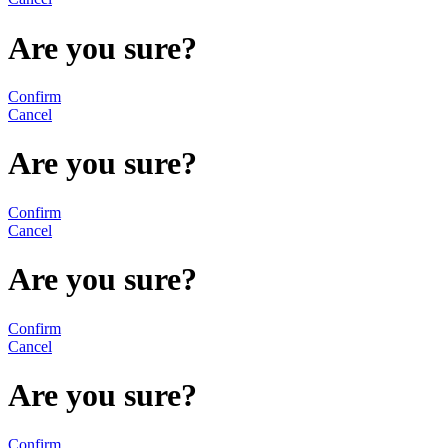
Are you sure?
Confirm
Cancel
Are you sure?
Confirm
Cancel
Are you sure?
Confirm
Cancel
Are you sure?
Confirm