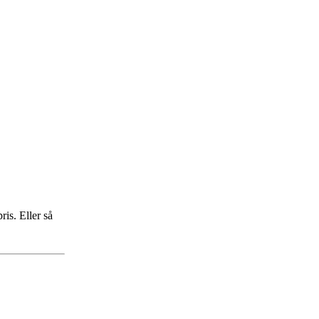
ris. Eller så