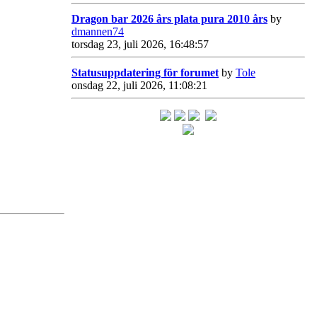
Dragon bar 2026 års plata pura 2010 års
by
dmannen74
torsdag 23, juli 2026, 16:48:57
Statusuppdatering för forumet
by
Tole
onsdag 22, juli 2026, 11:08:21