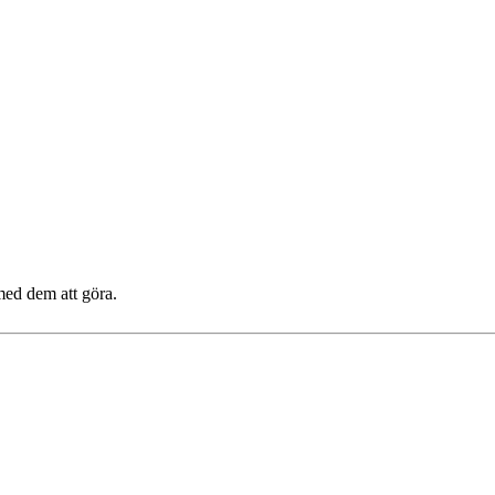
med dem att göra.