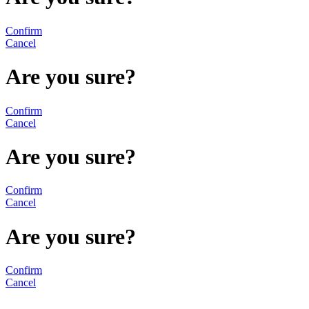
Confirm
Cancel
Are you sure?
Confirm
Cancel
Are you sure?
Confirm
Cancel
Are you sure?
Confirm
Cancel