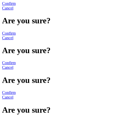
Confirm
Cancel
Are you sure?
Confirm
Cancel
Are you sure?
Confirm
Cancel
Are you sure?
Confirm
Cancel
Are you sure?