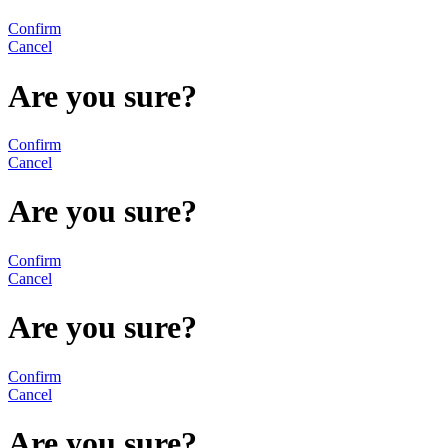
Confirm
Cancel
Are you sure?
Confirm
Cancel
Are you sure?
Confirm
Cancel
Are you sure?
Confirm
Cancel
Are you sure?