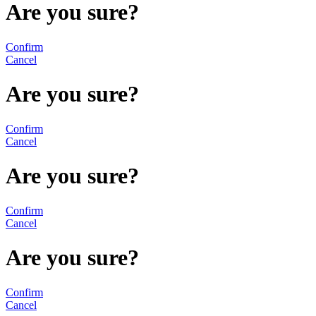
Are you sure?
Confirm
Cancel
Are you sure?
Confirm
Cancel
Are you sure?
Confirm
Cancel
Are you sure?
Confirm
Cancel