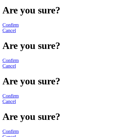
Are you sure?
Confirm
Cancel
Are you sure?
Confirm
Cancel
Are you sure?
Confirm
Cancel
Are you sure?
Confirm
Cancel