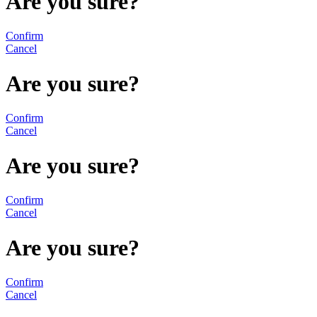
Are you sure?
Confirm
Cancel
Are you sure?
Confirm
Cancel
Are you sure?
Confirm
Cancel
Are you sure?
Confirm
Cancel