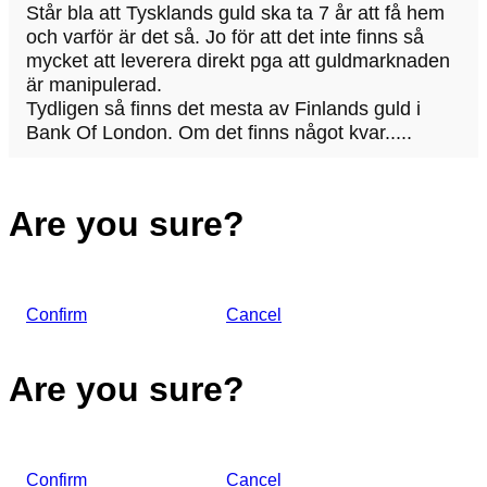
Står bla att Tysklands guld ska ta 7 år att få hem
och varför är det så. Jo för att det inte finns så
mycket att leverera direkt pga att guldmarknaden
är manipulerad.
Tydligen så finns det mesta av Finlands guld i
Bank Of London. Om det finns något kvar.....
Are you sure?
Confirm
Cancel
Are you sure?
Confirm
Cancel