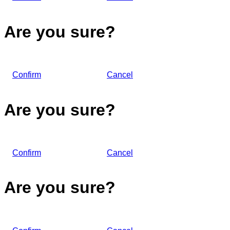
Are you sure?
Confirm
Cancel
Are you sure?
Confirm
Cancel
Are you sure?