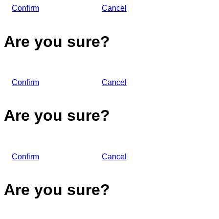
Confirm
Cancel
Are you sure?
Confirm
Cancel
Are you sure?
Confirm
Cancel
Are you sure?