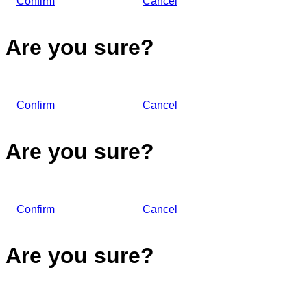
Confirm
Cancel
Are you sure?
Confirm
Cancel
Are you sure?
Confirm
Cancel
Are you sure?