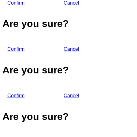
Confirm
Cancel
Are you sure?
Confirm
Cancel
Are you sure?
Confirm
Cancel
Are you sure?