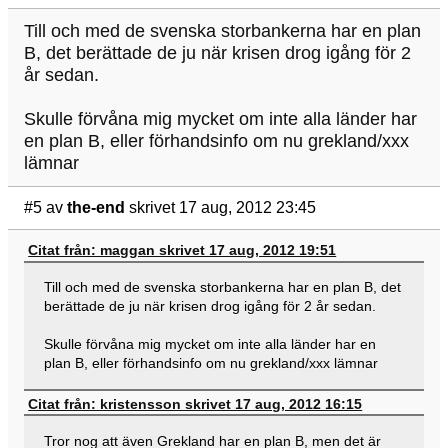
Till och med de svenska storbankerna har en plan
B, det berättade de ju när krisen drog igång för 2
år sedan.
Skulle förvåna mig mycket om inte alla länder har
en plan B, eller förhandsinfo om nu grekland/xxx
lämnar
#5
av
the-end
skrivet 17 aug, 2012 23:45
Citat från: maggan skrivet 17 aug, 2012 19:51
Till och med de svenska storbankerna har en plan B, det
berättade de ju när krisen drog igång för 2 år sedan.
Skulle förvåna mig mycket om inte alla länder har en
plan B, eller förhandsinfo om nu grekland/xxx lämnar
Citat från: kristensson skrivet 17 aug, 2012 16:15
Tror nog att även Grekland har en plan B, men det är