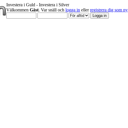
Investera i Guld - Investera i Silver
Välkommen
Gäst
. Var snäll och
logga in
eller
registrera dig som 