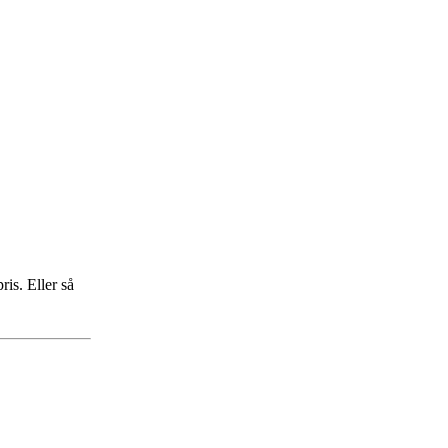
ris. Eller så