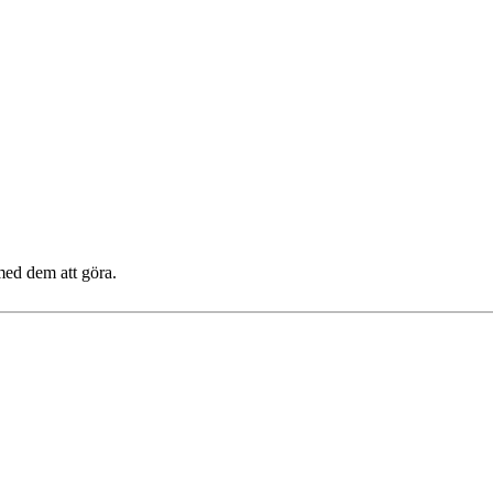
med dem att göra.