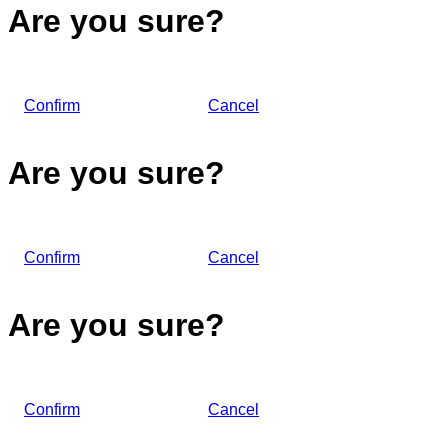
Are you sure?
Confirm
Cancel
Are you sure?
Confirm
Cancel
Are you sure?
Confirm
Cancel