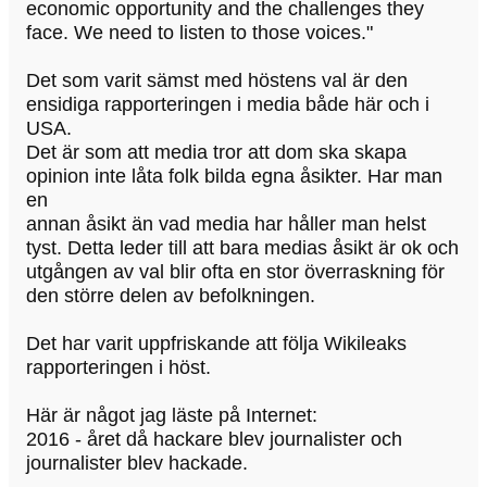
economic opportunity and the challenges they
face. We need to listen to those voices."
Det som varit sämst med höstens val är den
ensidiga rapporteringen i media både här och i
USA.
Det är som att media tror att dom ska skapa
opinion inte låta folk bilda egna åsikter. Har man
en
annan åsikt än vad media har håller man helst
tyst. Detta leder till att bara medias åsikt är ok och
utgången av val blir ofta en stor överraskning för
den större delen av befolkningen.
Det har varit uppfriskande att följa Wikileaks
rapporteringen i höst.
Här är något jag läste på Internet:
2016 - året då hackare blev journalister och
journalister blev hackade.