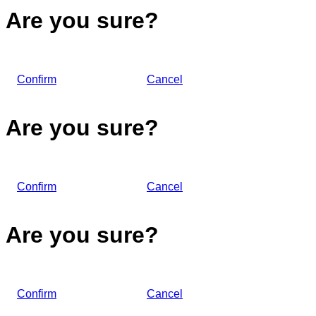
Are you sure?
Confirm
Cancel
Are you sure?
Confirm
Cancel
Are you sure?
Confirm
Cancel