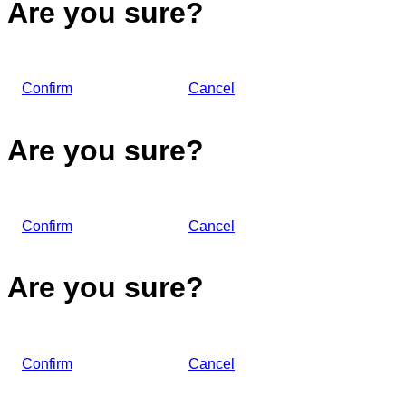
Are you sure?
Confirm
Cancel
Are you sure?
Confirm
Cancel
Are you sure?
Confirm
Cancel