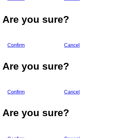
Are you sure?
Confirm
Cancel
Are you sure?
Confirm
Cancel
Are you sure?