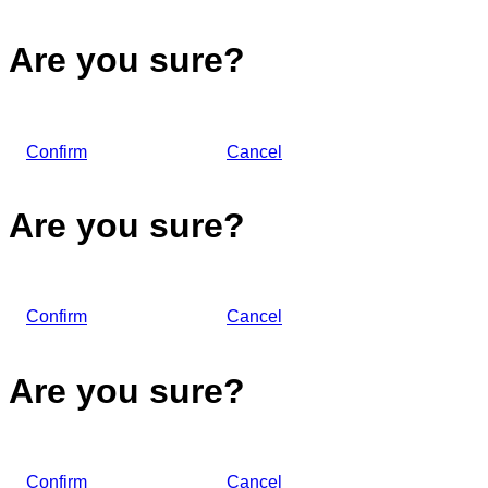
Are you sure?
Confirm
Cancel
Are you sure?
Confirm
Cancel
Are you sure?
Confirm
Cancel