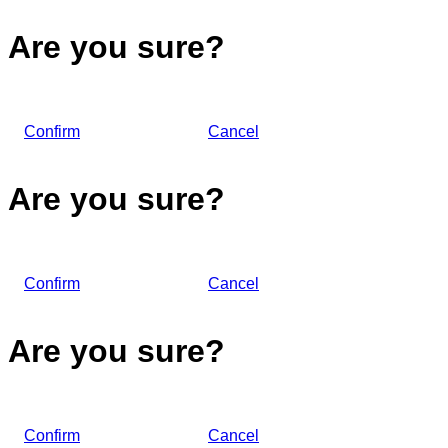
Are you sure?
Confirm
Cancel
Are you sure?
Confirm
Cancel
Are you sure?
Confirm
Cancel