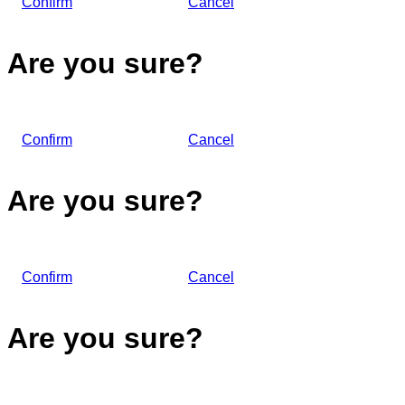
Confirm
Cancel
Are you sure?
Confirm
Cancel
Are you sure?
Confirm
Cancel
Are you sure?