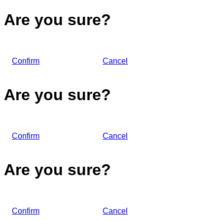
Are you sure?
Confirm
Cancel
Are you sure?
Confirm
Cancel
Are you sure?
Confirm
Cancel