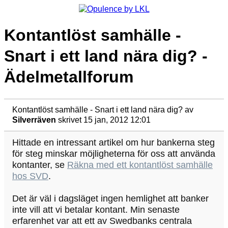
Kontantlöst samhälle -
Snart i ett land nära dig? -
Ädelmetallforum
Kontantlöst samhälle - Snart i ett land nära dig?
av
Silverräven
skrivet 15 jan, 2012 12:01
Hittade en intressant artikel om hur bankerna steg
för steg minskar möjligheterna för oss att använda
kontanter, se
Räkna med ett kontantlöst samhälle
hos SVD
.
Det är väl i dagsläget ingen hemlighet att banker
inte vill att vi betalar kontant. Min senaste
erfarenhet var att ett av Swedbanks centrala