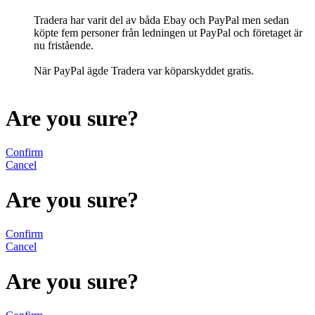
Tradera har varit del av båda Ebay och PayPal men sedan
köpte fem personer från ledningen ut PayPal och företaget är
nu fristående.
När PayPal ägde Tradera var köparskyddet gratis.
Are you sure?
Confirm
Cancel
Are you sure?
Confirm
Cancel
Are you sure?