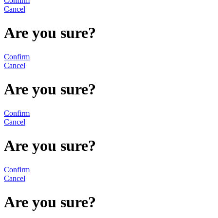
Confirm
Cancel
Are you sure?
Confirm
Cancel
Are you sure?
Confirm
Cancel
Are you sure?
Confirm
Cancel
Are you sure?