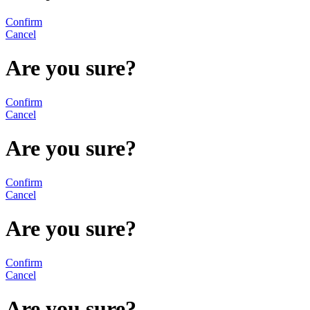
Confirm
Cancel
Are you sure?
Confirm
Cancel
Are you sure?
Confirm
Cancel
Are you sure?
Confirm
Cancel
Are you sure?