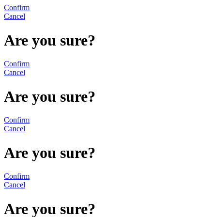
Confirm
Cancel
Are you sure?
Confirm
Cancel
Are you sure?
Confirm
Cancel
Are you sure?
Confirm
Cancel
Are you sure?