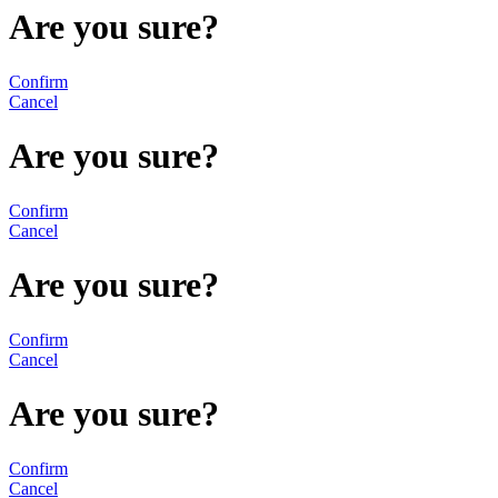
Are you sure?
Confirm
Cancel
Are you sure?
Confirm
Cancel
Are you sure?
Confirm
Cancel
Are you sure?
Confirm
Cancel