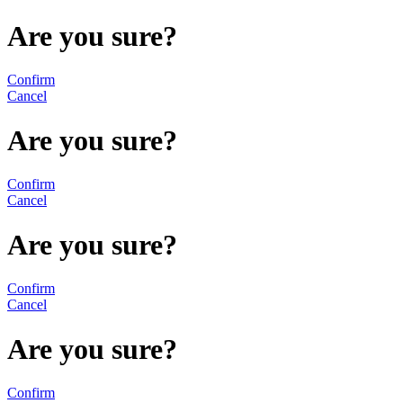
Are you sure?
Confirm
Cancel
Are you sure?
Confirm
Cancel
Are you sure?
Confirm
Cancel
Are you sure?
Confirm