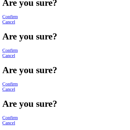
Are you sure?
Confirm
Cancel
Are you sure?
Confirm
Cancel
Are you sure?
Confirm
Cancel
Are you sure?
Confirm
Cancel