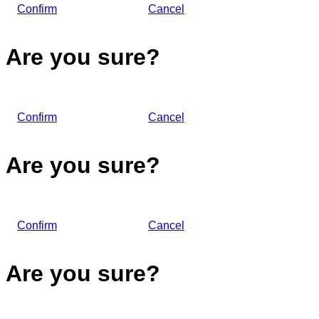
Confirm
Cancel
Are you sure?
Confirm
Cancel
Are you sure?
Confirm
Cancel
Are you sure?