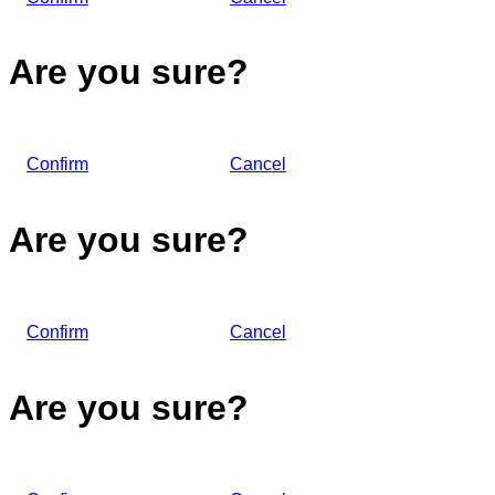
Are you sure?
Confirm
Cancel
Are you sure?
Confirm
Cancel
Are you sure?