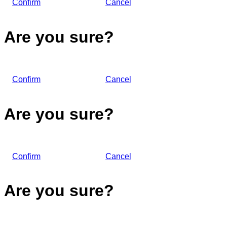
Confirm
Cancel
Are you sure?
Confirm
Cancel
Are you sure?
Confirm
Cancel
Are you sure?