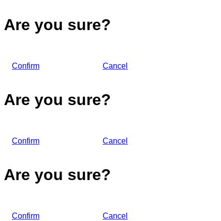
Are you sure?
Confirm
Cancel
Are you sure?
Confirm
Cancel
Are you sure?
Confirm
Cancel