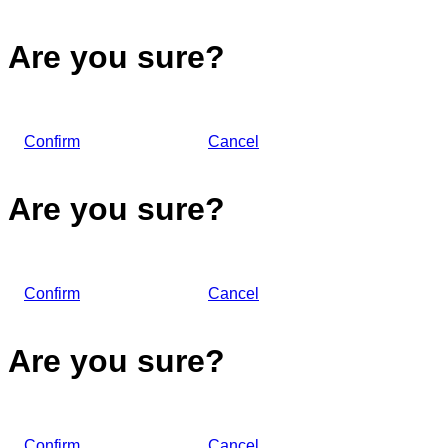
Are you sure?
Confirm
Cancel
Are you sure?
Confirm
Cancel
Are you sure?
Confirm
Cancel