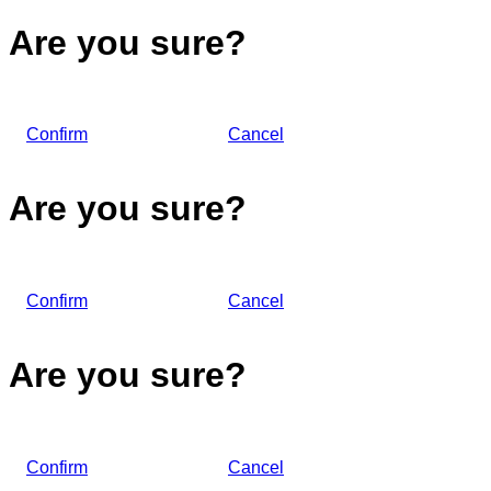
Are you sure?
Confirm
Cancel
Are you sure?
Confirm
Cancel
Are you sure?
Confirm
Cancel