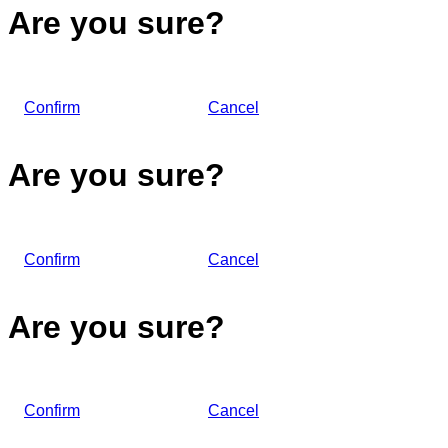
Are you sure?
Confirm
Cancel
Are you sure?
Confirm
Cancel
Are you sure?
Confirm
Cancel