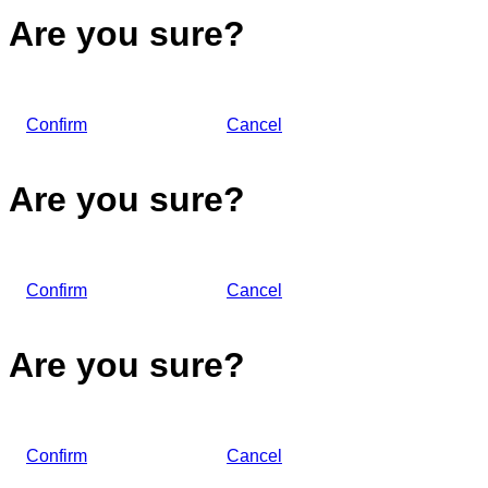
Are you sure?
Confirm
Cancel
Are you sure?
Confirm
Cancel
Are you sure?
Confirm
Cancel