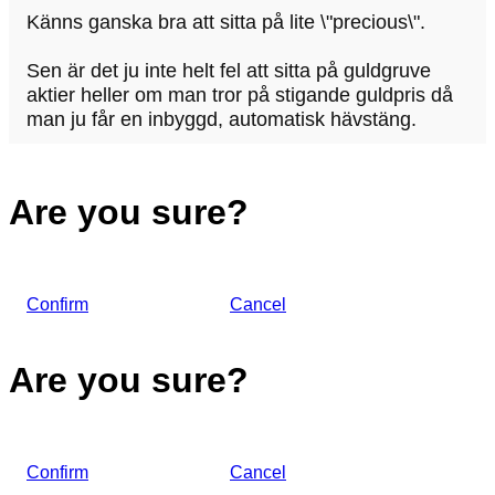
Känns ganska bra att sitta på lite \"precious\".
Sen är det ju inte helt fel att sitta på guldgruve
aktier heller om man tror på stigande guldpris då
man ju får en inbyggd, automatisk hävstäng.
Are you sure?
Confirm
Cancel
Are you sure?
Confirm
Cancel