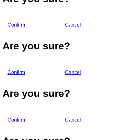
Confirm
Cancel
Are you sure?
Confirm
Cancel
Are you sure?
Confirm
Cancel