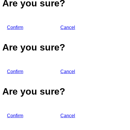
Are you sure?
Confirm
Cancel
Are you sure?
Confirm
Cancel
Are you sure?
Confirm
Cancel