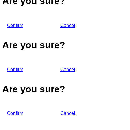
Are you sure?
Confirm
Cancel
Are you sure?
Confirm
Cancel
Are you sure?
Confirm
Cancel