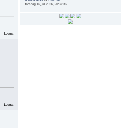
torsdag 16, juli 2026, 20:37:36
Loggat
Loggat