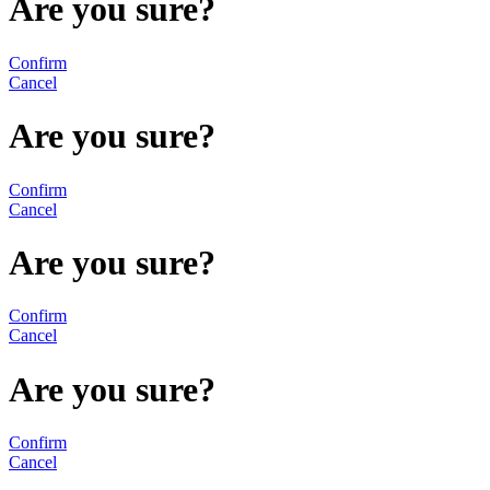
Are you sure?
Confirm
Cancel
Are you sure?
Confirm
Cancel
Are you sure?
Confirm
Cancel
Are you sure?
Confirm
Cancel