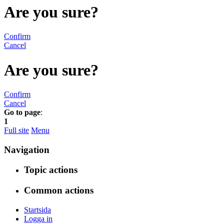
Are you sure?
Confirm
Cancel
Are you sure?
Confirm
Cancel
Go to page
:
1
Full site
Menu
Navigation
Topic actions
Common actions
Startsida
Logga in