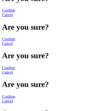
Confirm
Cancel
Are you sure?
Confirm
Cancel
Are you sure?
Confirm
Cancel
Are you sure?
Confirm
Cancel