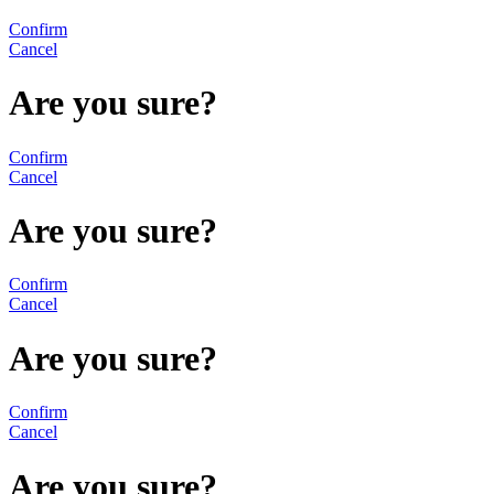
Confirm
Cancel
Are you sure?
Confirm
Cancel
Are you sure?
Confirm
Cancel
Are you sure?
Confirm
Cancel
Are you sure?