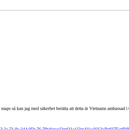
maps så kan jag med säkerhet berätta att detta är Vietnams ambassad i