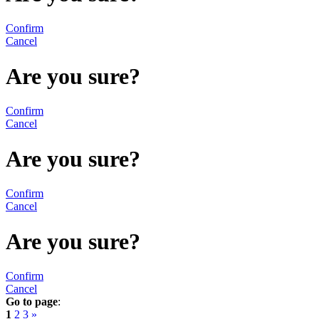
Confirm
Cancel
Are you sure?
Confirm
Cancel
Are you sure?
Confirm
Cancel
Are you sure?
Confirm
Cancel
Go to page
:
1
2
3
»