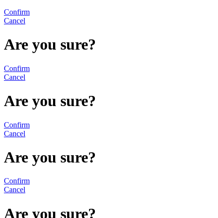
Confirm
Cancel
Are you sure?
Confirm
Cancel
Are you sure?
Confirm
Cancel
Are you sure?
Confirm
Cancel
Are you sure?