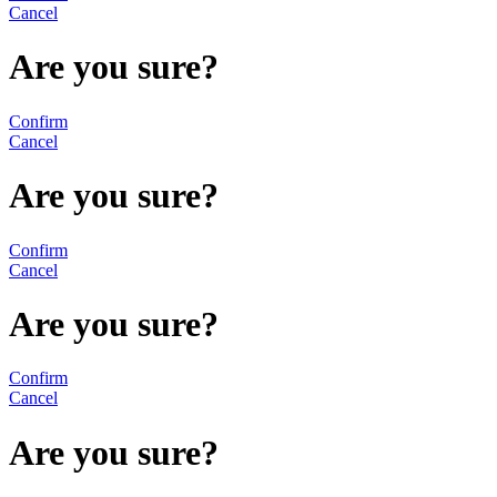
Cancel
Are you sure?
Confirm
Cancel
Are you sure?
Confirm
Cancel
Are you sure?
Confirm
Cancel
Are you sure?