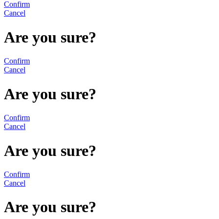
Confirm
Cancel
Are you sure?
Confirm
Cancel
Are you sure?
Confirm
Cancel
Are you sure?
Confirm
Cancel
Are you sure?