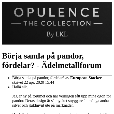
Börja samla på pandor,
fördelar? - Ädelmetallforum
Börja samla på pandor, fördelar?
av
European Stacker
skrivet 22 apr, 2020 15:44
Hallå alla,
Jag är ny på forumet och har verkligen fått upp mina ögon för
pandor. Deras design är så mycket snyggare än många andra
silver och guldmynt ute på marknaden.