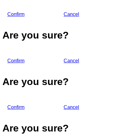
Confirm
Cancel
Are you sure?
Confirm
Cancel
Are you sure?
Confirm
Cancel
Are you sure?