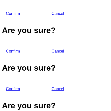
Confirm
Cancel
Are you sure?
Confirm
Cancel
Are you sure?
Confirm
Cancel
Are you sure?