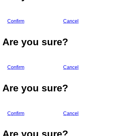
Confirm
Cancel
Are you sure?
Confirm
Cancel
Are you sure?
Confirm
Cancel
Are you sure?