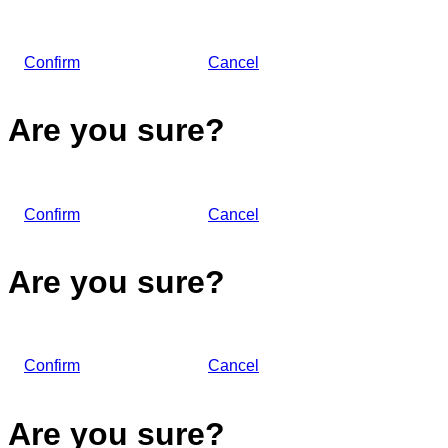
Confirm
Cancel
Are you sure?
Confirm
Cancel
Are you sure?
Confirm
Cancel
Are you sure?