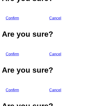
Confirm
Cancel
Are you sure?
Confirm
Cancel
Are you sure?
Confirm
Cancel