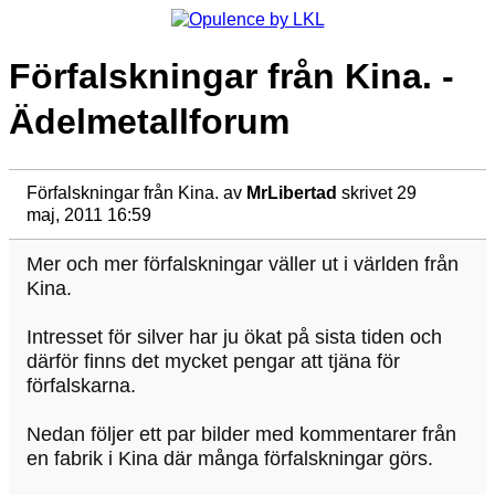
Förfalskningar från Kina. -
Ädelmetallforum
Förfalskningar från Kina.
av
MrLibertad
skrivet 29
maj, 2011 16:59
Mer och mer förfalskningar väller ut i världen från
Kina.
Intresset för silver har ju ökat på sista tiden och
därför finns det mycket pengar att tjäna för
förfalskarna.
Nedan följer ett par bilder med kommentarer från
en fabrik i Kina där många förfalskningar görs.