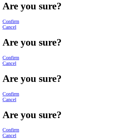
Are you sure?
Confirm
Cancel
Are you sure?
Confirm
Cancel
Are you sure?
Confirm
Cancel
Are you sure?
Confirm
Cancel