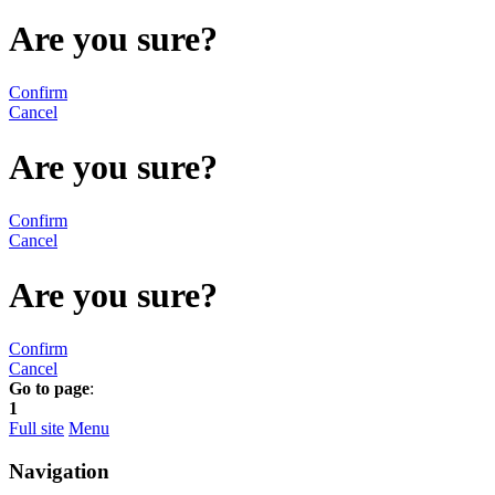
Are you sure?
Confirm
Cancel
Are you sure?
Confirm
Cancel
Are you sure?
Confirm
Cancel
Go to page
:
1
Full site
Menu
Navigation