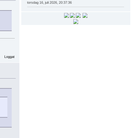
torsdag 16, juli 2026, 20:37:36
Loggat