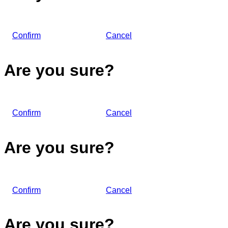
Confirm
Cancel
Are you sure?
Confirm
Cancel
Are you sure?
Confirm
Cancel
Are you sure?