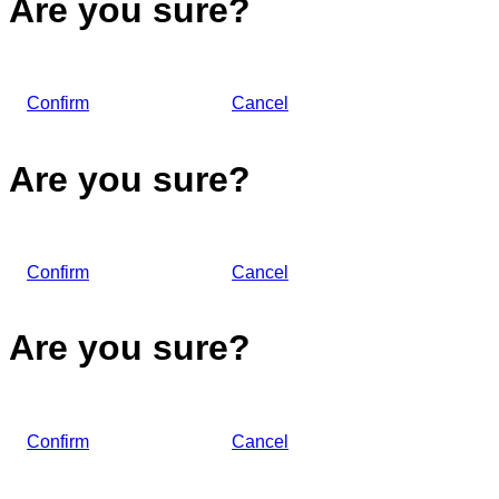
Are you sure?
Confirm
Cancel
Are you sure?
Confirm
Cancel
Are you sure?
Confirm
Cancel