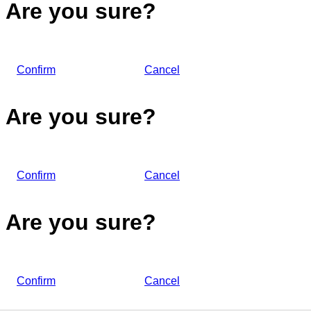
Are you sure?
Confirm
Cancel
Are you sure?
Confirm
Cancel
Are you sure?
Confirm
Cancel