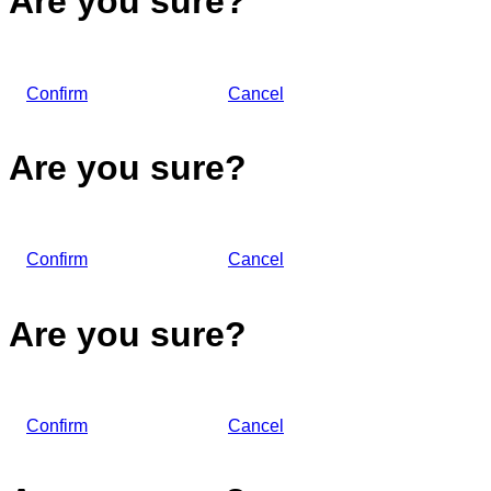
Are you sure?
Confirm
Cancel
Are you sure?
Confirm
Cancel
Are you sure?
Confirm
Cancel