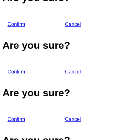
Confirm
Cancel
Are you sure?
Confirm
Cancel
Are you sure?
Confirm
Cancel