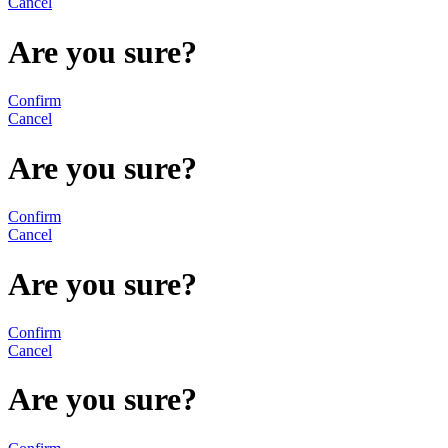
Cancel
Are you sure?
Confirm
Cancel
Are you sure?
Confirm
Cancel
Are you sure?
Confirm
Cancel
Are you sure?