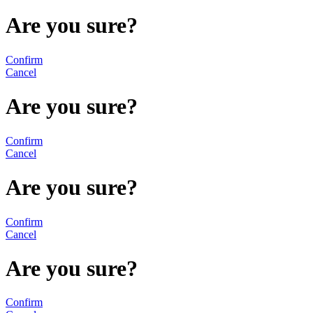
Are you sure?
Confirm
Cancel
Are you sure?
Confirm
Cancel
Are you sure?
Confirm
Cancel
Are you sure?
Confirm