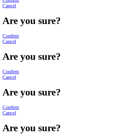
Confirm
Cancel
Are you sure?
Confirm
Cancel
Are you sure?
Confirm
Cancel
Are you sure?
Confirm
Cancel
Are you sure?