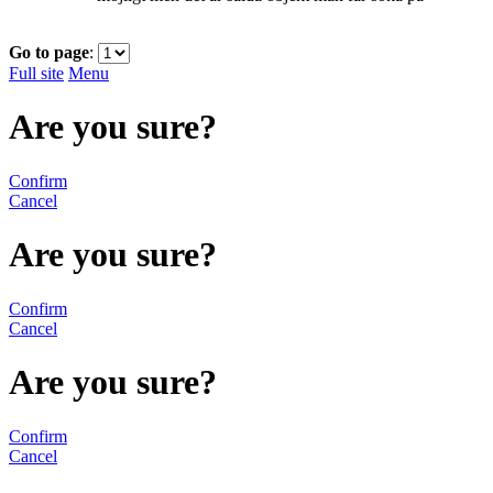
Go to page
:
Full site
Menu
Are you sure?
Confirm
Cancel
Are you sure?
Confirm
Cancel
Are you sure?
Confirm
Cancel