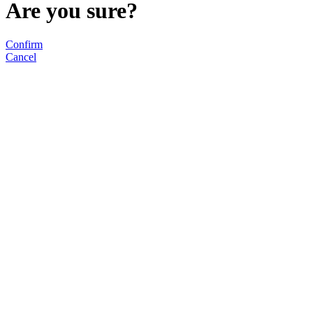
Are you sure?
Confirm
Cancel