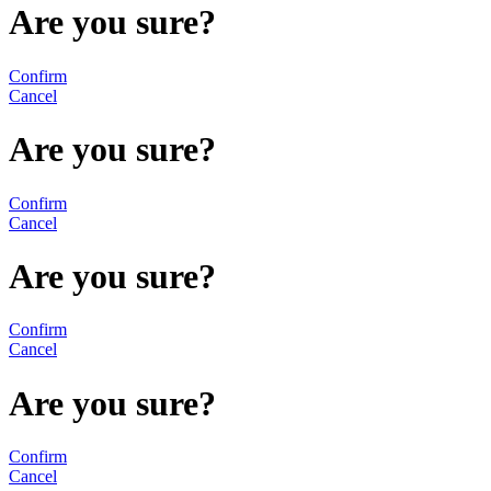
Are you sure?
Confirm
Cancel
Are you sure?
Confirm
Cancel
Are you sure?
Confirm
Cancel
Are you sure?
Confirm
Cancel