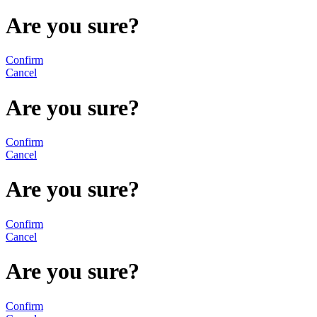
Are you sure?
Confirm
Cancel
Are you sure?
Confirm
Cancel
Are you sure?
Confirm
Cancel
Are you sure?
Confirm