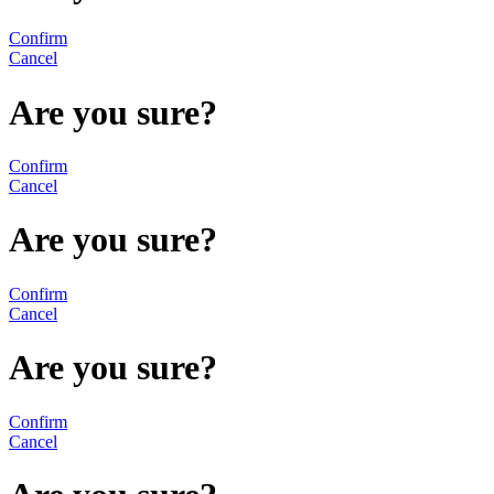
Confirm
Cancel
Are you sure?
Confirm
Cancel
Are you sure?
Confirm
Cancel
Are you sure?
Confirm
Cancel