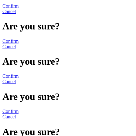
Confirm
Cancel
Are you sure?
Confirm
Cancel
Are you sure?
Confirm
Cancel
Are you sure?
Confirm
Cancel
Are you sure?