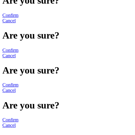
Are you sure?
Confirm
Cancel
Are you sure?
Confirm
Cancel
Are you sure?
Confirm
Cancel
Are you sure?
Confirm
Cancel