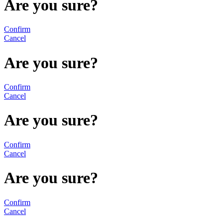
Are you sure?
Confirm
Cancel
Are you sure?
Confirm
Cancel
Are you sure?
Confirm
Cancel
Are you sure?
Confirm
Cancel