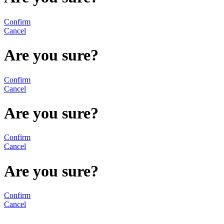
Confirm
Cancel
Are you sure?
Confirm
Cancel
Are you sure?
Confirm
Cancel
Are you sure?
Confirm
Cancel