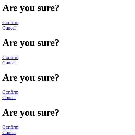
Are you sure?
Confirm
Cancel
Are you sure?
Confirm
Cancel
Are you sure?
Confirm
Cancel
Are you sure?
Confirm
Cancel