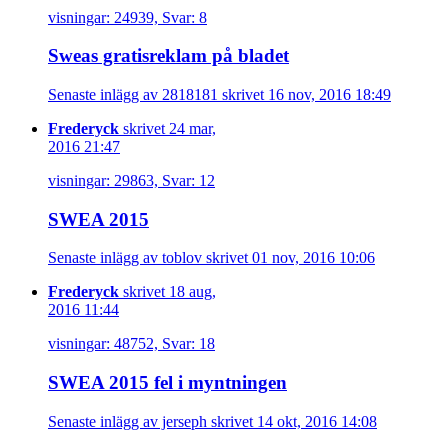
visningar: 24939, Svar: 8
Sweas gratisreklam på bladet
Senaste inlägg av 2818181 skrivet 16 nov, 2016 18:49
Frederyck
skrivet 24 mar,
2016 21:47
visningar: 29863, Svar: 12
SWEA 2015
Senaste inlägg av toblov skrivet 01 nov, 2016 10:06
Frederyck
skrivet 18 aug,
2016 11:44
visningar: 48752, Svar: 18
SWEA 2015 fel i myntningen
Senaste inlägg av jerseph skrivet 14 okt, 2016 14:08