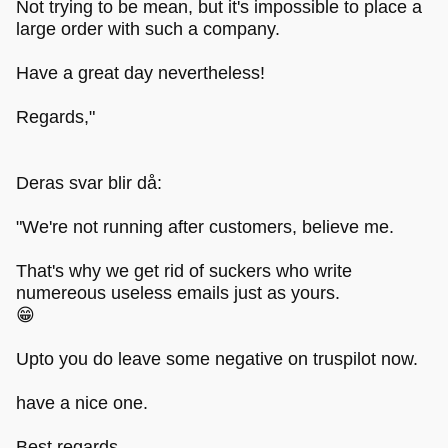
Not trying to be mean, but it's impossible to place a
large order with such a company.
Have a great day nevertheless!
Regards,"
Deras svar blir då:
"We're not running after customers, believe me.
That's why we get rid of suckers who write
numereous useless emails just as yours.
😁
Upto you do leave some negative on truspilot now.
have a nice one.
Best regards,