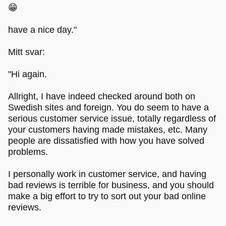
😁
have a nice day."
Mitt svar:
"Hi again.
Allright, I have indeed checked around both on
Swedish sites and foreign. You do seem to have a
serious customer service issue, totally regardless of
your customers having made mistakes, etc. Many
people are dissatisfied with how you have solved
problems.
I personally work in customer service, and having
bad reviews is terrible for business, and you should
make a big effort to try to sort out your bad online
reviews.