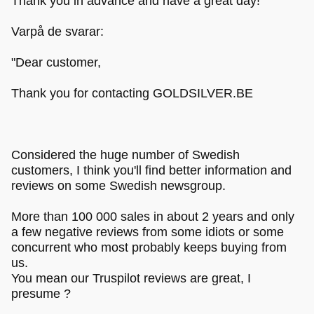
Thank you in advance and have a great day!"
Varpå de svarar:
"Dear customer,
Thank you for contacting GOLDSILVER.BE
Considered the huge number of Swedish
customers, I think you'll find better information and
reviews on some Swedish newsgroup.
More than 100 000 sales in about 2 years and only
a few negative reviews from some idiots or some
concurrent who most probably keeps buying from
us.
You mean our Truspilot reviews are great, I
presume ?