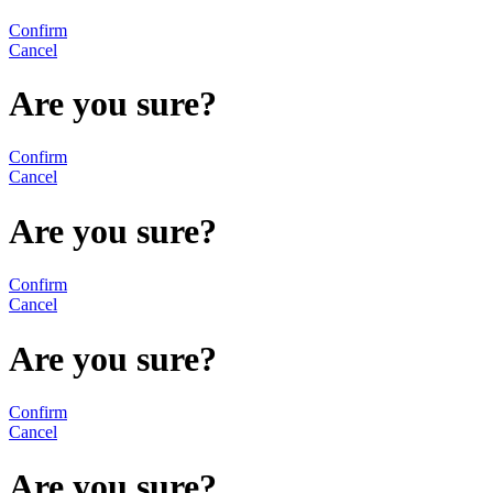
Confirm
Cancel
Are you sure?
Confirm
Cancel
Are you sure?
Confirm
Cancel
Are you sure?
Confirm
Cancel
Are you sure?