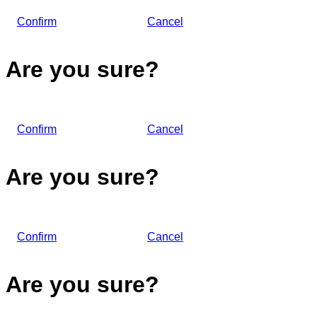
Confirm
Cancel
Are you sure?
Confirm
Cancel
Are you sure?
Confirm
Cancel
Are you sure?