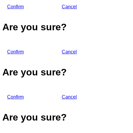
Confirm
Cancel
Are you sure?
Confirm
Cancel
Are you sure?
Confirm
Cancel
Are you sure?