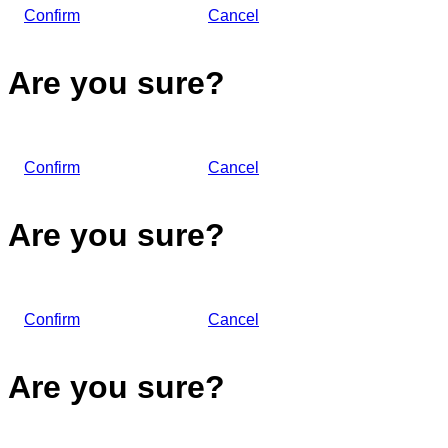
Confirm
Cancel
Are you sure?
Confirm
Cancel
Are you sure?
Confirm
Cancel
Are you sure?