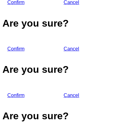
Confirm
Cancel
Are you sure?
Confirm
Cancel
Are you sure?
Confirm
Cancel
Are you sure?