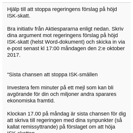
Hjälp till att stoppa regeringens förslag på höjd
ISK-skatt.
Bra initiativ från Aktiespararna enligt nedan. Skriv
dina argument mot regeringens förslag på höjd
ISK-skatt (helst Word-dokument) och skicka in via
e-post senast kl 17:00 måndagen den 2:e oktober
2017.
"Sista chansen att stoppa ISK-smällen
Investera fem minuter på ett mejl som kan bli
avgörande för din och miljoner andra sparares
ekonomiska framtid.
Klockan 17.00 på måndag är sista chansen för dig
att skriva till regeringen med dina synpunkter (så
kallat remissyttrande) på förslaget om att höja