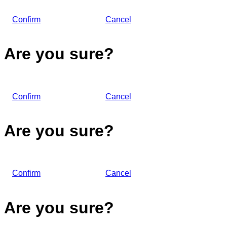
Confirm
Cancel
Are you sure?
Confirm
Cancel
Are you sure?
Confirm
Cancel
Are you sure?