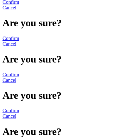
Confirm
Cancel
Are you sure?
Confirm
Cancel
Are you sure?
Confirm
Cancel
Are you sure?
Confirm
Cancel
Are you sure?