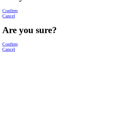
Confirm
Cancel
Are you sure?
Confirm
Cancel