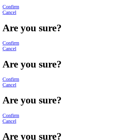
Confirm
Cancel
Are you sure?
Confirm
Cancel
Are you sure?
Confirm
Cancel
Are you sure?
Confirm
Cancel
Are you sure?