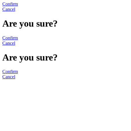
Confirm
Cancel
Are you sure?
Confirm
Cancel
Are you sure?
Confirm
Cancel