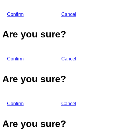
Confirm
Cancel
Are you sure?
Confirm
Cancel
Are you sure?
Confirm
Cancel
Are you sure?