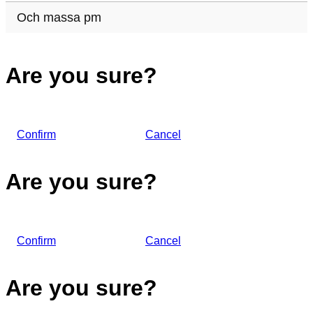
Och massa pm
Are you sure?
Confirm
Cancel
Are you sure?
Confirm
Cancel
Are you sure?