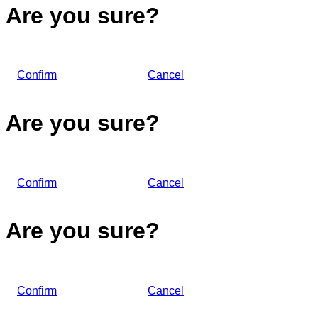
Are you sure?
Confirm
Cancel
Are you sure?
Confirm
Cancel
Are you sure?
Confirm
Cancel