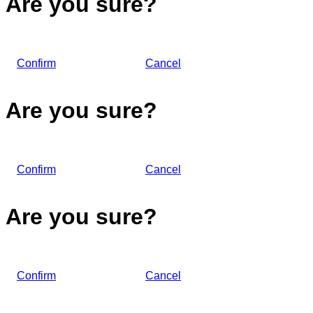
Are you sure?
Confirm
Cancel
Are you sure?
Confirm
Cancel
Are you sure?
Confirm
Cancel