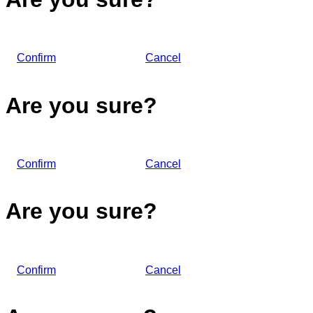
Confirm
Cancel
Are you sure?
Confirm
Cancel
Are you sure?
Confirm
Cancel