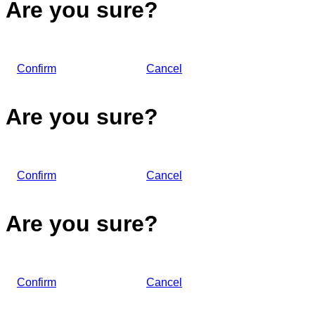
Are you sure?
Confirm
Cancel
Are you sure?
Confirm
Cancel
Are you sure?
Confirm
Cancel