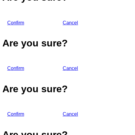
Confirm
Cancel
Are you sure?
Confirm
Cancel
Are you sure?
Confirm
Cancel
Are you sure?